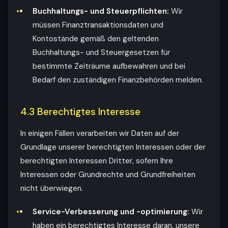
Buchhaltungs- und Steuerpflichten:
Wir
müssen Finanztransaktionsdaten und
Kontostände gemäß den geltenden
Buchhaltungs- und Steuergesetzen für
bestimmte Zeiträume aufbewahren und bei
Bedarf den zuständigen Finanzbehörden melden.
4.3 Berechtigtes Interesse
In einigen Fällen verarbeiten wir Daten auf der
Grundlage unserer berechtigten Interessen oder der
berechtigten Interessen Dritter, sofern Ihre
Interessen oder Grundrechte und Grundfreiheiten
nicht überwiegen.
Service-Verbesserung und -optimierung:
Wir
haben ein berechtigtes Interesse daran, unsere