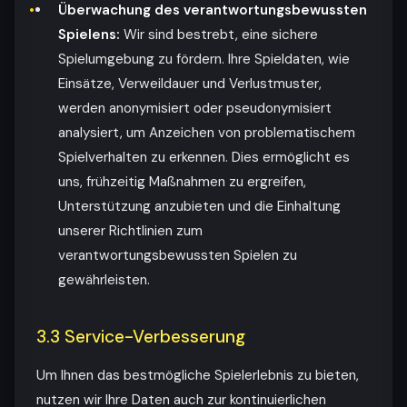
Überwachung des verantwortungsbewussten
Spielens:
Wir sind bestrebt, eine sichere
Spielumgebung zu fördern. Ihre Spieldaten, wie
Einsätze, Verweildauer und Verlustmuster,
werden anonymisiert oder pseudonymisiert
analysiert, um Anzeichen von problematischem
Spielverhalten zu erkennen. Dies ermöglicht es
uns, frühzeitig Maßnahmen zu ergreifen,
Unterstützung anzubieten und die Einhaltung
unserer Richtlinien zum
verantwortungsbewussten Spielen zu
gewährleisten.
3.3 Service-Verbesserung
Um Ihnen das bestmögliche Spielerlebnis zu bieten,
nutzen wir Ihre Daten auch zur kontinuierlichen