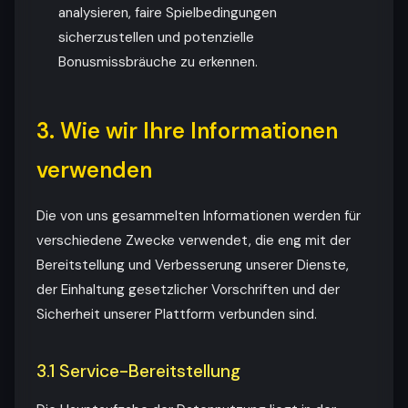
analysieren, faire Spielbedingungen
sicherzustellen und potenzielle
Bonusmissbräuche zu erkennen.
3. Wie wir Ihre Informationen
verwenden
Die von uns gesammelten Informationen werden für
verschiedene Zwecke verwendet, die eng mit der
Bereitstellung und Verbesserung unserer Dienste,
der Einhaltung gesetzlicher Vorschriften und der
Sicherheit unserer Plattform verbunden sind.
3.1 Service-Bereitstellung