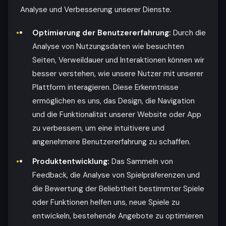
Analyse und Verbesserung unserer Dienste.
Optimierung der Benutzererfahrung:
Durch die
Analyse von Nutzungsdaten wie besuchten
Seiten, Verweildauer und Interaktionen können wir
besser verstehen, wie unsere Nutzer mit unserer
Plattform interagieren. Diese Erkenntnisse
ermöglichen es uns, das Design, die Navigation
und die Funktionalität unserer Website oder App
zu verbessern, um eine intuitivere und
angenehmere Benutzererfahrung zu schaffen.
Produktentwicklung:
Das Sammeln von
Feedback, die Analyse von Spielpräferenzen und
die Bewertung der Beliebtheit bestimmter Spiele
oder Funktionen helfen uns, neue Spiele zu
entwickeln, bestehende Angebote zu optimieren