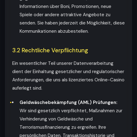
Informationen über Boni, Promotionen, neue
Spiele oder andere attraktive Angebote zu
senden. Sie haben jederzeit die Möglichkeit, diese
Kommunikationen abzubestellen.
3.2 Rechtliche Verpflichtung
Ein wesentlicher Teil unserer Datenverarbeitung
dient der Einhaltung gesetzlicher und regulatorischer
Anforderungen, die uns als lizenziertes Online-Casino
auferlegt sind.
Geldwäschebekämpfung (AML) Prüfungen:
Wir sind gesetzlich verpflichtet, Maßnahmen zur
Verhinderung von Geldwäsche und
Terrorismusfinanzierung zu ergreifen. Ihre
persönlichen Daten, Transaktionshistorie und