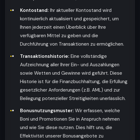
Kontostand:
Ihr aktueller Kontostand wird
kontinuierlich aktualisiert und gespeichert, um
Ihnen jederzeit einen Überblick über Ihre
verfügbaren Mittel zu geben und die
Durchführung von Transaktionen zu ermöglichen.
Transaktionshistorie:
Eine vollständige
Aufzeichnung aller Ihrer Ein- und Auszahlungen
sowie Wetten und Gewinne wird geführt. Diese
Historie ist für die Finanzbuchhaltung, die Erfüllung
gesetzlicher Anforderungen (z.B. AML) und zur
Beilegung potenzieller Streitigkeiten unerlässlich.
Bonusnutzungsmuster:
Wir erfassen, welche
Boni und Promotionen Sie in Anspruch nehmen
und wie Sie diese nutzen. Dies hilft uns, die
Effektivität unserer Bonusangebote zu