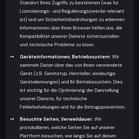
Standort Ihres Zugriffs zu bestimmen (was für
Lizenzierungs- und Regulierungszwecke relevant
ist) und um Sicherheitsbedrohungen zu erkennen.
Informationen über Ihren Browser helfen uns, die
Kompatibilität unserer Dienste sicherzustellen
und technische Probleme zu lösen.
Geräteinformationen, Betriebssystem:
Wir
sammeln Daten über das von Ihnen verwendete
Gerät (z.B. Gerätetyp, Hersteller, eindeutige
Gerätekennungen) und Ihr Betriebssystem. Dies
ist wichtig für die Optimierung der Darstellung
unserer Dienste, für technische
Fehlerbehebungen und für die Betrugsprävention.
Besuchte Seiten, Verweildauer:
Wir
protokollieren, welche Seiten Sie auf unserer
Plattform besuchen, wie lange Sie auf diesen