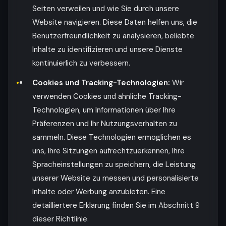
Seiten verweilen und wie Sie durch unsere
Website navigieren. Diese Daten helfen uns, die
Benutzerfreundlichkeit zu analysieren, beliebte
Inhalte zu identifizieren und unsere Dienste
kontinuierlich zu verbessern.
Cookies und Tracking-Technologien:
Wir
verwenden Cookies und ähnliche Tracking-
Technologien, um Informationen über Ihre
Präferenzen und Ihr Nutzungsverhalten zu
sammeln. Diese Technologien ermöglichen es
uns, Ihre Sitzungen aufrechtzuerkennen, Ihre
Spracheinstellungen zu speichern, die Leistung
unserer Website zu messen und personalisierte
Inhalte oder Werbung anzubieten. Eine
detailliertere Erklärung finden Sie im Abschnitt 9
dieser Richtlinie.