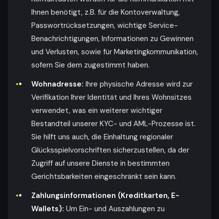
Ihnen benötigt, z.B. für die Kontoverwaltung,
Passwortrücksetzungen, wichtige Service-
Benachrichtigungen, Informationen zu Gewinnen
und Verlusten, sowie für Marketingkommunikation,
sofern Sie dem zugestimmt haben.
Wohnadresse:
Ihre physische Adresse wird zur
Verifikation Ihrer Identität und Ihres Wohnsitzes
verwendet, was ein weiterer wichtiger
Bestandteil unserer KYC- und AML-Prozesse ist.
Sie hilft uns auch, die Einhaltung regionaler
Glücksspielvorschriften sicherzustellen, da der
Zugriff auf unsere Dienste in bestimmten
Gerichtsbarkeiten eingeschränkt sein kann.
Zahlungsinformationen (Kreditkarten, E-
Wallets):
Um Ein- und Auszahlungen zu