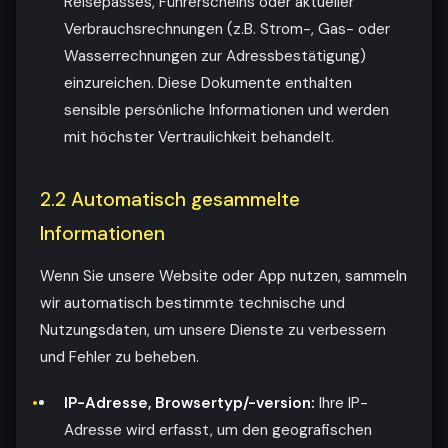
Reisepasses, Führerscheins oder aktueller
Verbrauchsrechnungen (z.B. Strom-, Gas- oder
Wasserrechnungen zur Adressbestätigung)
einzureichen. Diese Dokumente enthalten
sensible persönliche Informationen und werden
mit höchster Vertraulichkeit behandelt.
2.2 Automatisch gesammelte
Informationen
Wenn Sie unsere Website oder App nutzen, sammeln
wir automatisch bestimmte technische und
Nutzungsdaten, um unsere Dienste zu verbessern
und Fehler zu beheben.
IP-Adresse, Browsertyp/-version:
Ihre IP-
Adresse wird erfasst, um den geografischen