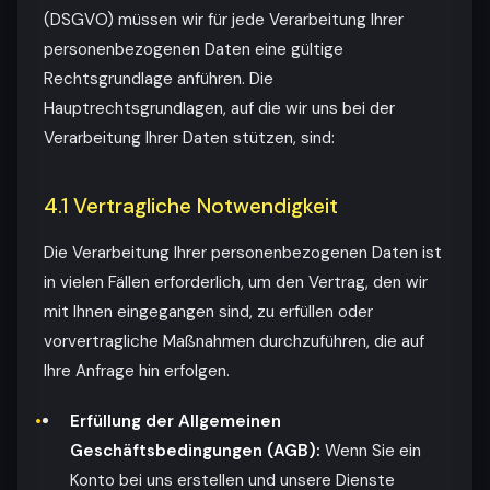
(DSGVO) müssen wir für jede Verarbeitung Ihrer
personenbezogenen Daten eine gültige
Rechtsgrundlage anführen. Die
Hauptrechtsgrundlagen, auf die wir uns bei der
Verarbeitung Ihrer Daten stützen, sind:
4.1 Vertragliche Notwendigkeit
Die Verarbeitung Ihrer personenbezogenen Daten ist
in vielen Fällen erforderlich, um den Vertrag, den wir
mit Ihnen eingegangen sind, zu erfüllen oder
vorvertragliche Maßnahmen durchzuführen, die auf
Ihre Anfrage hin erfolgen.
Erfüllung der Allgemeinen
Geschäftsbedingungen (AGB):
Wenn Sie ein
Konto bei uns erstellen und unsere Dienste