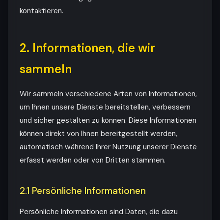
kontaktieren.
2. Informationen, die wir
sammeln
Wir sammeln verschiedene Arten von Informationen,
um Ihnen unsere Dienste bereitstellen, verbessern
und sicher gestalten zu können. Diese Informationen
können direkt von Ihnen bereitgestellt werden,
automatisch während Ihrer Nutzung unserer Dienste
erfasst werden oder von Dritten stammen.
2.1 Persönliche Informationen
Persönliche Informationen sind Daten, die dazu