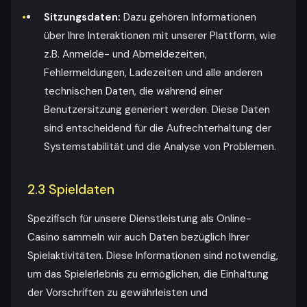
Sitzungsdaten:
Dazu gehören Informationen
über Ihre Interaktionen mit unserer Plattform, wie
z.B. Anmelde- und Abmeldezeiten,
Fehlermeldungen, Ladezeiten und alle anderen
technischen Daten, die während einer
Benutzersitzung generiert werden. Diese Daten
sind entscheidend für die Aufrechterhaltung der
Systemstabilität und die Analyse von Problemen.
2.3 Spieldaten
Spezifisch für unsere Dienstleistung als Online-
Casino sammeln wir auch Daten bezüglich Ihrer
Spielaktivitäten. Diese Informationen sind notwendig,
um das Spielerlebnis zu ermöglichen, die Einhaltung
der Vorschriften zu gewährleisten und