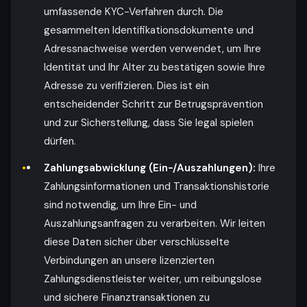
umfassende KYC-Verfahren durch. Die
gesammelten Identifikationsdokumente und
Adressnachweise werden verwendet, um Ihre
Identität und Ihr Alter zu bestätigen sowie Ihre
Adresse zu verifizieren. Dies ist ein
entscheidender Schritt zur Betrugsprävention
und zur Sicherstellung, dass Sie legal spielen
dürfen.
Zahlungsabwicklung (Ein-/Auszahlungen):
Ihre
Zahlungsinformationen und Transaktionshistorie
sind notwendig, um Ihre Ein- und
Auszahlungsanfragen zu verarbeiten. Wir leiten
diese Daten sicher über verschlüsselte
Verbindungen an unsere lizenzierten
Zahlungsdienstleister weiter, um reibungslose
und sichere Finanztransaktionen zu