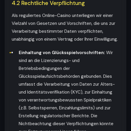
4.2 Rechtliche Verpflichtung
Als reguliertes Online-Casino unterliegen wir einer
Vielzahl von Gesetzen und Vorschriften, die uns zur
Verarbeitung bestimmter Daten verpflichten,
unabhängig von einem Vertrag oder Ihrer Einwilligung.
Einhaltung von Glücksspielvorschriften:
Wir
sind an die Lizenzierungs- und
Betriebsbedingungen der
Glücksspielaufsichtsbehörden gebunden. Dies
umfasst die Verarbeitung von Daten zur Alters-
und Identitätsverifikation (KYC), zur Einhaltung
von verantwortungsbewussten Spielpraktiken
(z.B. Selbstsperren, Einzahlungslimits) und zur
Erstellung regulatorischer Berichte. Die
Nichtbeachtung dieser Verpflichtungen könnte