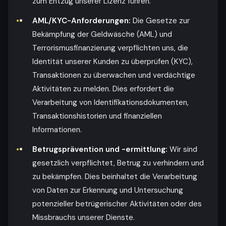
zum Entzug unserer Lizenz führen.
AML/KYC-Anforderungen:
Die Gesetze zur
Bekämpfung der Geldwäsche (AML) und
Terrorismusfinanzierung verpflichten uns, die
Identität unserer Kunden zu überprüfen (KYC),
Transaktionen zu überwachen und verdächtige
Aktivitäten zu melden. Dies erfordert die
Verarbeitung von Identifikationsdokumenten,
Transaktionshistorien und finanziellen
Informationen.
Betrugsprävention und -ermittlung:
Wir sind
gesetzlich verpflichtet, Betrug zu verhindern und
zu bekämpfen. Dies beinhaltet die Verarbeitung
von Daten zur Erkennung und Untersuchung
potenzieller betrügerischer Aktivitäten oder des
Missbrauchs unserer Dienste.