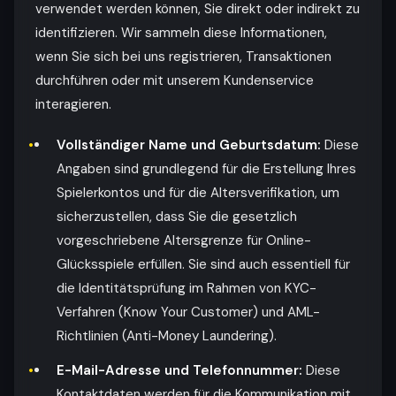
verwendet werden können, Sie direkt oder indirekt zu
identifizieren. Wir sammeln diese Informationen,
wenn Sie sich bei uns registrieren, Transaktionen
durchführen oder mit unserem Kundenservice
interagieren.
Vollständiger Name und Geburtsdatum:
Diese
Angaben sind grundlegend für die Erstellung Ihres
Spielerkontos und für die Altersverifikation, um
sicherzustellen, dass Sie die gesetzlich
vorgeschriebene Altersgrenze für Online-
Glücksspiele erfüllen. Sie sind auch essentiell für
die Identitätsprüfung im Rahmen von KYC-
Verfahren (Know Your Customer) und AML-
Richtlinien (Anti-Money Laundering).
E-Mail-Adresse und Telefonnummer:
Diese
Kontaktdaten werden für die Kommunikation mit