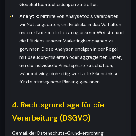
Geschäftsentscheidungen zu treffen.
Analytik:
Mithilfe von Analysetools verarbeiten
wir Nutzungsdaten, um Einblicke in das Verhalten
unserer Nutzer, die Leistung unserer Website und
die Effizienz unserer Marketingkampagnen zu
gewinnen. Diese Analysen erfolgen in der Regel
mit pseudonymisierten oder aggregierten Daten,
um die individuelle Privatsphäre zu schützen,
während wir gleichzeitig wertvolle Erkenntnisse
für die strategische Planung gewinnen.
4. Rechtsgrundlage für die
Verarbeitung (DSGVO)
Gemäß der Datenschutz-Grundverordnung