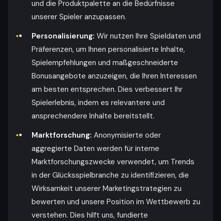
und die Produktpalette an die Bedürfnisse
unserer Spieler anzupassen.
Personalisierung:
Wir nutzen Ihre Spieldaten und
Präferenzen, um Ihnen personalisierte Inhalte,
Spielempfehlungen und maßgeschneiderte
Bonusangebote anzuzeigen, die Ihren Interessen
am besten entsprechen. Dies verbessert Ihr
Spielerlebnis, indem es relevantere und
ansprechendere Inhalte bereitstellt.
Marktforschung:
Anonymisierte oder
aggregierte Daten werden für interne
Marktforschungszwecke verwendet, um Trends
in der Glücksspielbranche zu identifizieren, die
Wirksamkeit unserer Marketingstrategien zu
bewerten und unsere Position im Wettbewerb zu
verstehen. Dies hilft uns, fundierte