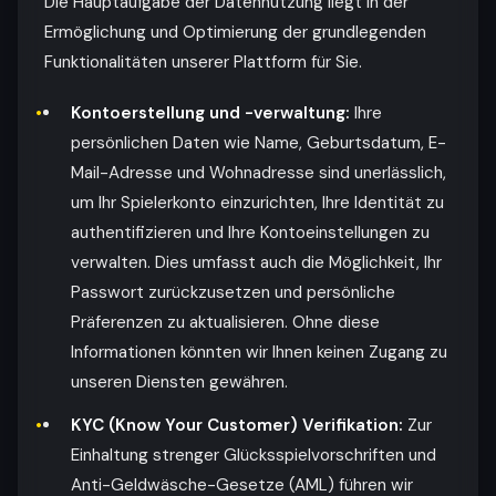
Die Hauptaufgabe der Datennutzung liegt in der
Ermöglichung und Optimierung der grundlegenden
Funktionalitäten unserer Plattform für Sie.
Kontoerstellung und -verwaltung:
Ihre
persönlichen Daten wie Name, Geburtsdatum, E-
Mail-Adresse und Wohnadresse sind unerlässlich,
um Ihr Spielerkonto einzurichten, Ihre Identität zu
authentifizieren und Ihre Kontoeinstellungen zu
verwalten. Dies umfasst auch die Möglichkeit, Ihr
Passwort zurückzusetzen und persönliche
Präferenzen zu aktualisieren. Ohne diese
Informationen könnten wir Ihnen keinen Zugang zu
unseren Diensten gewähren.
KYC (Know Your Customer) Verifikation:
Zur
Einhaltung strenger Glücksspielvorschriften und
Anti-Geldwäsche-Gesetze (AML) führen wir