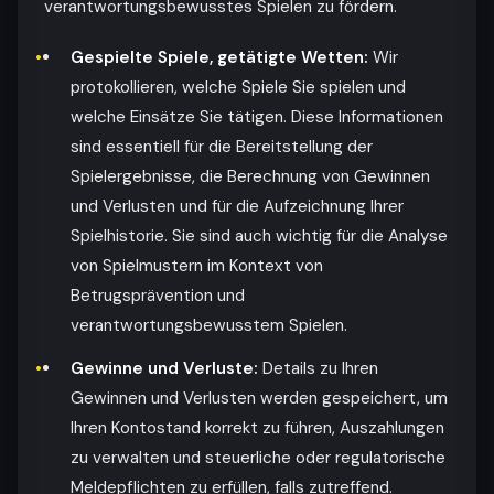
verantwortungsbewusstes Spielen zu fördern.
Gespielte Spiele, getätigte Wetten:
Wir
protokollieren, welche Spiele Sie spielen und
welche Einsätze Sie tätigen. Diese Informationen
sind essentiell für die Bereitstellung der
Spielergebnisse, die Berechnung von Gewinnen
und Verlusten und für die Aufzeichnung Ihrer
Spielhistorie. Sie sind auch wichtig für die Analyse
von Spielmustern im Kontext von
Betrugsprävention und
verantwortungsbewusstem Spielen.
Gewinne und Verluste:
Details zu Ihren
Gewinnen und Verlusten werden gespeichert, um
Ihren Kontostand korrekt zu führen, Auszahlungen
zu verwalten und steuerliche oder regulatorische
Meldepflichten zu erfüllen, falls zutreffend.