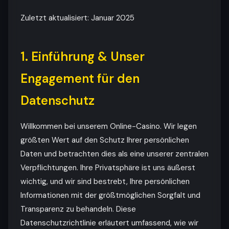
Zuletzt aktualisiert: Januar 2025
1. Einführung & Unser
Engagement für den
Datenschutz
Willkommen bei unserem Online-Casino. Wir legen
größten Wert auf den Schutz Ihrer persönlichen
Daten und betrachten dies als eine unserer zentralen
Verpflichtungen. Ihre Privatsphäre ist uns äußerst
wichtig, und wir sind bestrebt, Ihre persönlichen
Informationen mit der größtmöglichen Sorgfalt und
Transparenz zu behandeln. Diese
Datenschutzrichtlinie erläutert umfassend, wie wir