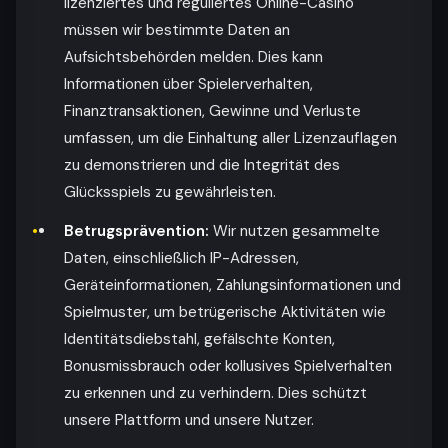
lizenziertes und reguliertes Online-Casino
müssen wir bestimmte Daten an
Aufsichtsbehörden melden. Dies kann
Informationen über Spielerverhalten,
Finanztransaktionen, Gewinne und Verluste
umfassen, um die Einhaltung aller Lizenzauflagen
zu demonstrieren und die Integrität des
Glücksspiels zu gewährleisten.
Betrugsprävention:
Wir nutzen gesammelte
Daten, einschließlich IP-Adressen,
Geräteinformationen, Zahlungsinformationen und
Spielmuster, um betrügerische Aktivitäten wie
Identitätsdiebstahl, gefälschte Konten,
Bonusmissbrauch oder kollusives Spielverhalten
zu erkennen und zu verhindern. Dies schützt
unsere Plattform und unsere Nutzer.