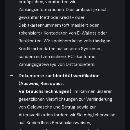
ermöglichen, verarbeiten wir
Zahlungsinformationen. Dies umfasst je nach
gewählter Methode Kredit- oder
Debitkartennummern (oft maskiert oder
tokenisiert), Kontodaten von E-Wallets oder
Bankkonten. Wir speichern keine vollständigen
Kreditkartendaten auf unseren Systemen,
sondern nutzen sichere, PCI-konforme
Zahlungsgateways von Drittanbietern.
Dokumente zur Identitätsverifikation
(Ausweis, Reisepass,
Verbrauchsrechnungen):
Im Rahmen unserer
gesetzlichen Verpflichtungen zur Verhinderung
von Geldwäsche und Betrug sowie zur
Altersverifikation fordern wir Sie möglicherweise
auf, Kopien Ihres Personalausweises,