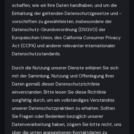
schaffen, wie wir Ihre Daten handhaben, und um die
Einhaltung der geltenden Datenschutzgesetze und -
vorschriften zu gewährleisten, insbesondere der
Datenschutz-Grundverordnung (DSGVO) der
Europäischen Union, des California Consumer Privacy
Act (CCPA) und anderer relevanter internationaler
Datenschutzstandards.
Durch die Nutzung unserer Dienste erklären Sie sich
mit der Sammlung, Nutzung und Offenlegung Ihrer
Daten gemäß dieser Datenschutzrichtlinie
einverstanden. Bitte lesen Sie diese Richtlinie
sorgfältig durch, um ein vollständiges Verständnis
unserer Datenschutzpraktiken zu erhalten. Sollten
Sie Fragen oder Bedenken bezüglich unserer
Datenverarbeitung haben, zögern Sie bitte nicht, uns
über die unten angegebenen Kontaktdaten zu