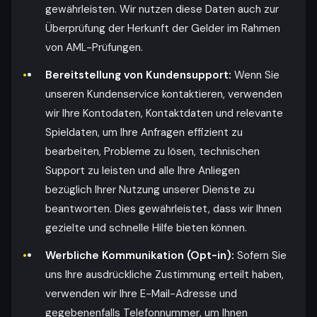
gewährleisten. Wir nutzen diese Daten auch zur
Überprüfung der Herkunft der Gelder im Rahmen
von AML-Prüfungen.
Bereitstellung von Kundensupport:
Wenn Sie
unseren Kundenservice kontaktieren, verwenden
wir Ihre Kontodaten, Kontaktdaten und relevante
Spieldaten, um Ihre Anfragen effizient zu
bearbeiten, Probleme zu lösen, technischen
Support zu leisten und alle Ihre Anliegen
bezüglich Ihrer Nutzung unserer Dienste zu
beantworten. Dies gewährleistet, dass wir Ihnen
gezielte und schnelle Hilfe bieten können.
Werbliche Kommunikation (Opt-in):
Sofern Sie
uns Ihre ausdrückliche Zustimmung erteilt haben,
verwenden wir Ihre E-Mail-Adresse und
gegebenenfalls Telefonnummer, um Ihnen