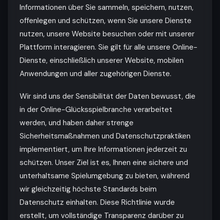
Informationen über Sie sammeln, speichern, nutzen,
offenlegen und schützen, wenn Sie unsere Dienste
nutzen, unsere Website besuchen oder mit unserer
Plattform interagieren. Sie gilt für alle unsere Online-
Dienste, einschließlich unserer Website, mobilen
Anwendungen und aller zugehörigen Dienste.
Wir sind uns der Sensibilität der Daten bewusst, die
in der Online-Glücksspielbranche verarbeitet
werden, und haben daher strenge
Sicherheitsmaßnahmen und Datenschutzpraktiken
implementiert, um Ihre Informationen jederzeit zu
schützen. Unser Ziel ist es, Ihnen eine sichere und
unterhaltsame Spielumgebung zu bieten, während
wir gleichzeitig höchste Standards beim
Datenschutz einhalten. Diese Richtlinie wurde
erstellt, um vollständige Transparenz darüber zu