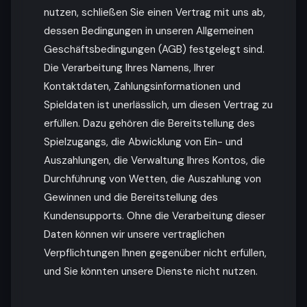
nutzen, schließen Sie einen Vertrag mit uns ab,
dessen Bedingungen in unseren Allgemeinen
Geschäftsbedingungen (AGB) festgelegt sind.
Die Verarbeitung Ihres Namens, Ihrer
Kontaktdaten, Zahlungsinformationen und
Spieldaten ist unerlässlich, um diesen Vertrag zu
erfüllen. Dazu gehören die Bereitstellung des
Spielzugangs, die Abwicklung von Ein- und
Auszahlungen, die Verwaltung Ihres Kontos, die
Durchführung von Wetten, die Auszahlung von
Gewinnen und die Bereitstellung des
Kundensupports. Ohne die Verarbeitung dieser
Daten können wir unsere vertraglichen
Verpflichtungen Ihnen gegenüber nicht erfüllen,
und Sie könnten unsere Dienste nicht nutzen.