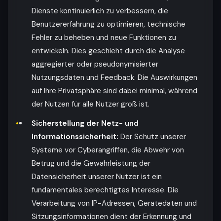
Dienste kontinuierlich zu verbessern, die
Benutzererfahrung zu optimieren, technische
Fehler zu beheben und neue Funktionen zu
entwickeln. Dies geschieht durch die Analyse
aggregierter oder pseudonymisierter
Nutzungsdaten und Feedback. Die Auswirkungen
auf Ihre Privatsphäre sind dabei minimal, während
der Nutzen für alle Nutzer groß ist.
Sicherstellung der Netz- und
Informationssicherheit:
Der Schutz unserer
Systeme vor Cyberangriffen, die Abwehr von
Betrug und die Gewährleistung der
Datensicherheit unserer Nutzer ist ein
fundamentales berechtigtes Interesse. Die
Verarbeitung von IP-Adressen, Gerätedaten und
Sitzungsinformationen dient der Erkennung und