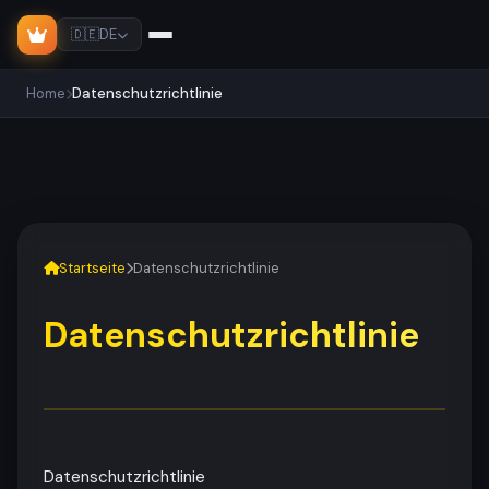
🇩🇪
DE
Home
Datenschutzrichtlinie
Startseite
Datenschutzrichtlinie
Datenschutzrichtlinie
Datenschutzrichtlinie