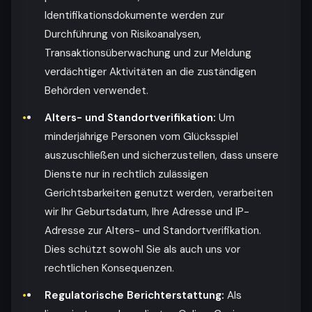
Identifikationsdokumente werden zur
Durchführung von Risikoanalysen,
Transaktionsüberwachung und zur Meldung
verdächtiger Aktivitäten an die zuständigen
Behörden verwendet.
Alters- und Standortverifikation:
Um
minderjährige Personen vom Glücksspiel
auszuschließen und sicherzustellen, dass unsere
Dienste nur in rechtlich zulässigen
Gerichtsbarkeiten genutzt werden, verarbeiten
wir Ihr Geburtsdatum, Ihre Adresse und IP-
Adresse zur Alters- und Standortverifikation.
Dies schützt sowohl Sie als auch uns vor
rechtlichen Konsequenzen.
Regulatorische Berichterstattung:
Als