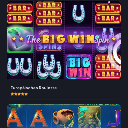
Europäisches Roulette