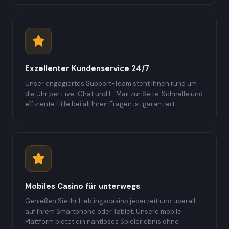
Exzellenter Kundenservice 24/7
Unser engagiertes Support-Team steht Ihnen rund um
die Uhr per Live-Chat und E-Mail zur Seite. Schnelle und
effiziente Hilfe bei all Ihren Fragen ist garantiert.
Mobiles Casino für unterwegs
Genießen Sie Ihr Lieblingscasino jederzeit und überall
auf Ihrem Smartphone oder Tablet. Unsere mobile
Plattform bietet ein nahtloses Spielerlebnis ohne