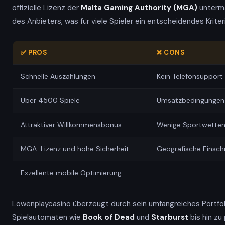
offizielle Lizenz der
Malta Gaming Authority (MGA)
unterma
des Anbieters, was für viele Spieler ein entscheidendes Kriter
✅ PROS
❌ CONS
Schnelle Auszahlungen
Kein Telefonsupport
Über 4500 Spiele
Umsatzbedingungen
Attraktiver Willkommensbonus
Wenige Sportwette
MGA-Lizenz und hohe Sicherheit
Geografische Einsch
Exzellente mobile Optimierung
Lowenplaycasino überzeugt durch sein umfangreiches Portfoli
Spielautomaten wie
Book of Dead
und
Starburst
bis hin zu