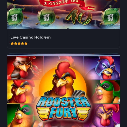
Live Casino Hold'em