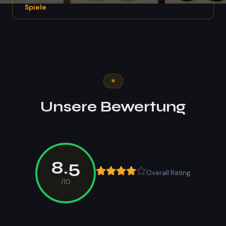
Spiele
⭐
Unsere Bewertung
8.5
Overall Rating
/10