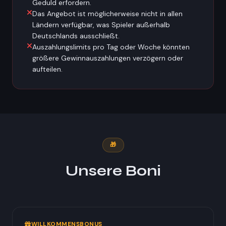
Geduld erfordern.
Das Angebot ist möglicherweise nicht in allen
Ländern verfügbar, was Spieler außerhalb
Deutschlands ausschließt.
Auszahlungslimits pro Tag oder Woche könnten
größere Gewinnauszahlungen verzögern oder
aufteilen.
🎁
Unsere Boni
WILLKOMMENSBONUS