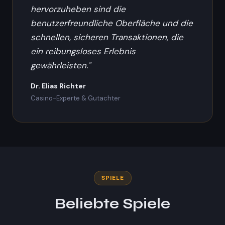
hervorzuheben sind die
benutzerfreundliche Oberfläche und die
schnellen, sicheren Transaktionen, die
ein reibungsloses Erlebnis
gewährleisten."
Dr. Elias Richter
Casino-Experte & Gutachter
SPIELE
Beliebte Spiele