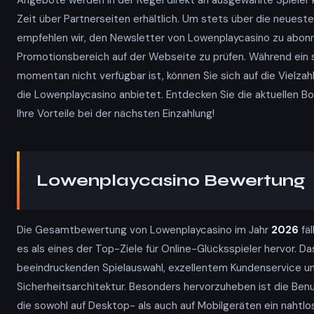
Angebote werden in der Regel direkt an ausgewählte Spieler 
Zeit über Partnerseiten erhältlich. Um stets über die neuest
empfehlen wir, den Newsletter von Lowenplaycasino zu abon
Promotionsbereich auf der Webseite zu prüfen. Während ein 
momentan nicht verfügbar ist, können Sie sich auf die Vielzah
die Lowenplaycasino anbietet. Entdecken Sie die aktuellen B
Ihre Vorteile bei der nächsten Einzahlung!
Lowenplaycasino Bewertung
Die Gesamtbewertung von Lowenplaycasino im Jahr
2026
fäl
es als eines der Top-Ziele für Online-Glücksspieler hervor. D
beeindruckenden Spielauswahl, exzellentem Kundenservice un
Sicherheitsarchitektur. Besonders hervorzuheben ist die Benu
die sowohl auf Desktop- als auch auf Mobilgeräten ein nahtlos