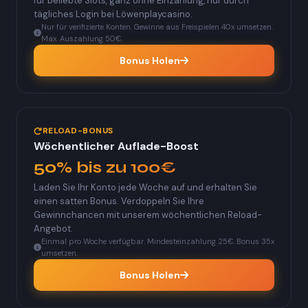
für beliebte Slots, ganz ohne Einzahlung, nur durch
tägliches Login bei Löwenplaycasino.
Nur für verifizierte Konten. Gewinne aus Freispielen 40x umsetzen.
Max. Auszahlung 50€.
Bonus Holen
RELOAD-BONUS
Wöchentlicher Auflade-Boost
50% bis zu 100€
Laden Sie Ihr Konto jede Woche auf und erhalten Sie
einen satten Bonus. Verdoppeln Sie Ihre
Gewinnchancen mit unserem wöchentlichen Reload-
Angebot.
Einmal pro Woche verfügbar. Mindesteinzahlung 25€. Bonus 35x
umsetzen.
Bonus Holen