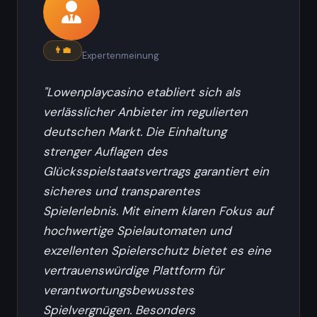
👨‍💼
Expertenmeinung
"Lowenplaycasino etabliert sich als
verlässlicher Anbieter im regulierten
deutschen Markt. Die Einhaltung
strenger Auflagen des
Glücksspielstaatsvertrags garantiert ein
sicheres und transparentes
Spielerlebnis. Mit einem klaren Fokus auf
hochwertige Spielautomaten und
exzellenten Spielerschutz bietet es eine
vertrauenswürdige Plattform für
verantwortungsbewusstes
Spielvergnügen. Besonders