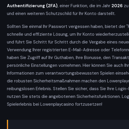
Authentifizierung (2FA)
, einer Funktion, die im Jahr
2026
zu
und einen weiteren Schutzschild für Ihr Konto darstellt.
Sollten Sie einmal Ihr Passwort vergessen haben, bietet der 
schnelle und effiziente Lösung, um Ihr Konto wiederherzustelle
und führt Sie Schritt für Schritt durch die Vergabe eines neu
Verwendung Ihrer registrierten E-Mail-Adresse oder Telefon
haben Sie Zugriff auf Ihr Guthaben, Ihre Bonusse, den Transak
persönliche Einstellungen vornehmen. Hier können Sie auch Ih
Informationen zum verantwortungsbewussten Spielen einsehen
die robusten Sicherheitsmaßnahmen machen den Lowenplayc
reibungslosen Erlebnis. Stellen Sie sicher, dass Sie Ihre Log
nutzen Sie stets die angebotenen Sicherheitsfunktionen. Logge
Spielerlebnis bei Lowenplaycasino fortzusetzen!