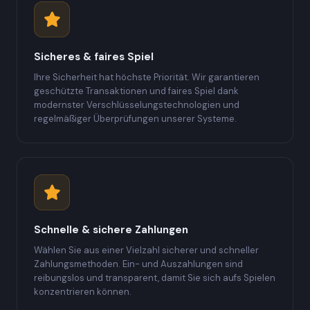
Sicheres & faires Spiel
Ihre Sicherheit hat höchste Priorität. Wir garantieren
geschützte Transaktionen und faires Spiel dank
modernster Verschlüsselungstechnologien und
regelmäßiger Überprüfungen unserer Systeme.
Schnelle & sichere Zahlungen
Wählen Sie aus einer Vielzahl sicherer und schneller
Zahlungsmethoden. Ein- und Auszahlungen sind
reibungslos und transparent, damit Sie sich aufs Spielen
konzentrieren können.