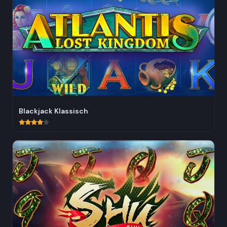
Blackjack Klassisch