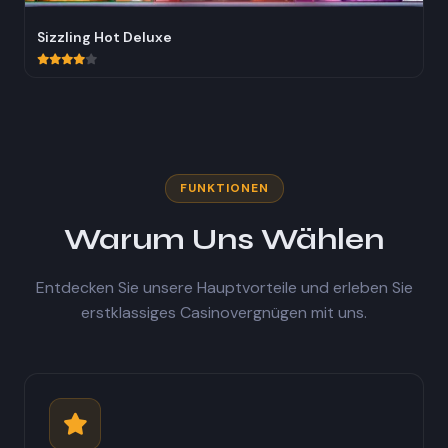
Sizzling Hot Deluxe
FUNKTIONEN
Warum Uns Wählen
Entdecken Sie unsere Hauptvorteile und erleben Sie
erstklassiges Casinovergnügen mit uns.