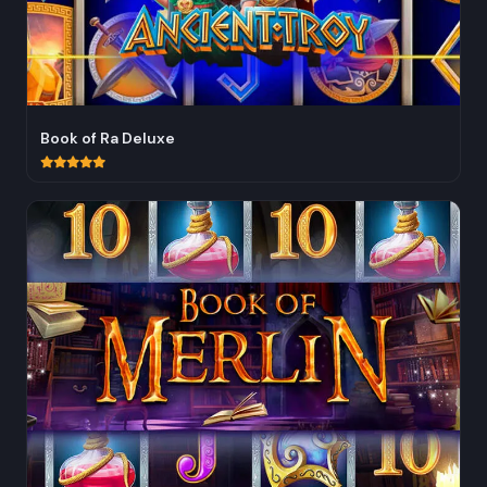
Book of Ra Deluxe