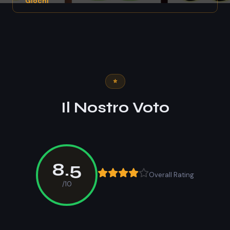
Giochi
⭐
Il Nostro Voto
8.5
Overall Rating
/10