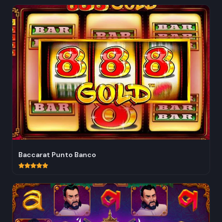
Baccarat Punto Banco