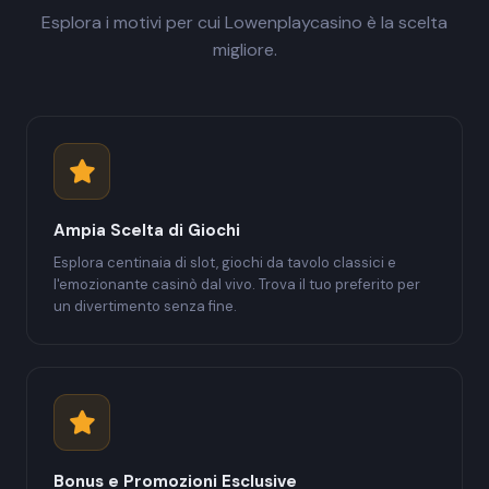
Esplora i motivi per cui Lowenplaycasino è la scelta
migliore.
Ampia Scelta di Giochi
Esplora centinaia di slot, giochi da tavolo classici e
l'emozionante casinò dal vivo. Trova il tuo preferito per
un divertimento senza fine.
Bonus e Promozioni Esclusive