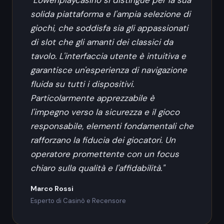
"Lowenplaycasino si distingue per la sua
solida piattaforma e l'ampia selezione di
giochi, che soddisfa sia gli appassionati
di slot che gli amanti dei classici da
tavolo. L'interfaccia utente è intuitiva e
garantisce un'esperienza di navigazione
fluida su tutti i dispositivi.
Particolarmente apprezzabile è
l'impegno verso la sicurezza e il gioco
responsabile, elementi fondamentali che
rafforzano la fiducia dei giocatori. Un
operatore promettente con un focus
chiaro sulla qualità e l'affidabilità."
Marco Rossi
Esperto di Casinò e Recensore