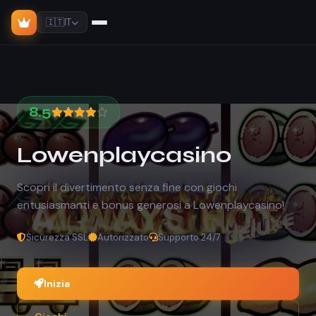
🇮🇹
IT
8.5
Lowenplaycasino
Scopri il divertimento senza fine con giochi
entusiasmanti e bonus generosi a Lowenplaycasino!
Sicurezza SSL
Autorizzato
Supporto 24/7
Inizia