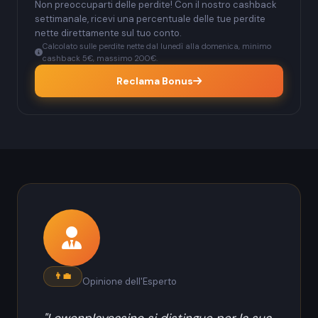
Non preoccuparti delle perdite! Con il nostro cashback
settimanale, ricevi una percentuale delle tue perdite
nette direttamente sul tuo conto.
Calcolato sulle perdite nette dal lunedì alla domenica, minimo
cashback 5€, massimo 200€.
Reclama Bonus
👨‍💼
Opinione dell'Esperto