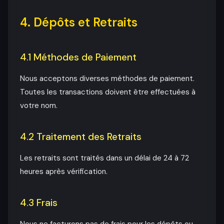
4. Dépôts et Retraits
4.1 Méthodes de Paiement
Nous acceptons diverses méthodes de paiement.
Toutes les transactions doivent être effectuées à
votre nom.
4.2 Traitement des Retraits
Les retraits sont traités dans un délai de 24 à 72
heures après vérification.
4.3 Frais