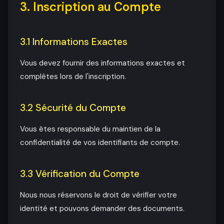
3. Inscription au Compte
3.1 Informations Exactes
Vous devez fournir des informations exactes et
complètes lors de l'inscription.
3.2 Sécurité du Compte
Vous êtes responsable du maintien de la
confidentialité de vos identifiants de compte.
3.3 Vérification du Compte
Nous nous réservons le droit de vérifier votre
identité et pouvons demander des documents.