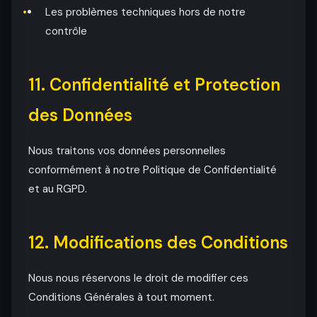
Les problèmes techniques hors de notre
contrôle
11. Confidentialité et Protection
des Données
Nous traitons vos données personnelles
conformément à notre Politique de Confidentialité
et au RGPD.
12. Modifications des Conditions
Nous nous réservons le droit de modifier ces
Conditions Générales à tout moment.