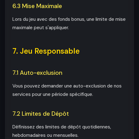
6.3 Mise Maximale
Lors du jeu avec des fonds bonus, une limite de mise
maximale peut s'appliquer.
7. Jeu Responsable
7.1 Auto-exclusion
Vous pouvez demander une auto-exclusion de nos
services pour une période spécifique.
7.2 Limites de Dépôt
Définissez des limites de dépôt quotidiennes,
hebdomadaires ou mensuelles.