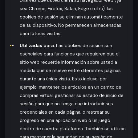
Una vez que usted cierra su navegador web (ya
sea Chrome, Firefox, Safari, Edge u otro), las
cookies de sesión se eliminan automáticamente
de su dispositivo. No permanecen almacenadas
para futuras visitas.
Utilizadas para
: Las cookies de sesión son
esenciales para funciones que requieren que el
sitio web recuerde información sobre usted a
medida que se mueve entre diferentes páginas
durante una única visita. Esto incluye, por
ejemplo, mantener los artículos en un carrito de
compras virtual, gestionar su estado de inicio de
sesión para que no tenga que introducir sus
credenciales en cada página, o rastrear su
progreso en una aplicación web o un juego
dentro de nuestra plataforma. También se utilizan
para mantener la seguridad de su sesión de