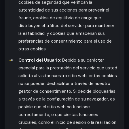
cookies de seguridad que verifican la
autenticidad de sus acciones para prevenir el
fraude, cookies de equilibrio de carga que
distribuyen el tráfico del servidor para mantener
la estabilidad, y cookies que almacenan sus
preferencias de consentimiento para el uso de
otras cookies.
Control del Usuario
: Debido a su carácter
esencial para la prestación del servicio que usted
solicita al visitar nuestro sitio web, estas cookies
no se pueden deshabilitar a través de nuestro
gestor de consentimiento. Si decide bloquearlas
a través de la configuración de su navegador, es
posible que el sitio web no funcione
correctamente, o que ciertas funciones
cruciales, como el inicio de sesión o la realización