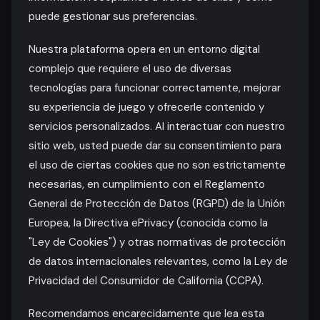
puede gestionar sus preferencias.
Nuestra plataforma opera en un entorno digital
complejo que requiere el uso de diversas
tecnologías para funcionar correctamente, mejorar
su experiencia de juego y ofrecerle contenido y
servicios personalizados. Al interactuar con nuestro
sitio web, usted puede dar su consentimiento para
el uso de ciertas cookies que no son estrictamente
necesarias, en cumplimiento con el Reglamento
General de Protección de Datos (RGPD) de la Unión
Europea, la Directiva ePrivacy (conocida como la
"Ley de Cookies") y otras normativas de protección
de datos internacionales relevantes, como la Ley de
Privacidad del Consumidor de California (CCPA).
Recomendamos encarecidamente que lea esta