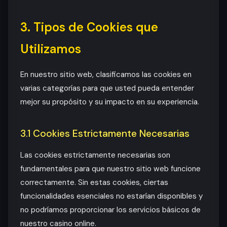
3. Tipos de Cookies que
Utilizamos
En nuestro sitio web, clasificamos las cookies en
varias categorías para que usted pueda entender
mejor su propósito y su impacto en su experiencia.
3.1 Cookies Estrictamente Necesarias
Las cookies estrictamente necesarias son
fundamentales para que nuestro sitio web funcione
correctamente. Sin estas cookies, ciertas
funcionalidades esenciales no estarían disponibles y
no podríamos proporcionar los servicios básicos de
nuestro casino online.