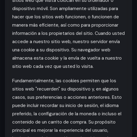
sitios web que visita colocan en su ordenador o
dispositivo móvil. Son ampliamente utilizadas para
hacer que los sitios web funcionen, o funcionen de
manera más eficiente, así como para proporcionar
información a los propietarios del sitio. Cuando usted
accede a nuestro sitio web, nuestro servidor envía
una cookie a su dispositivo. Su navegador web
almacena esta cookie y la envía de vuelta a nuestro
sitio web cada vez que usted lo visita.
Fundamentalmente, las cookies permiten que los
sitios web "recuerden" su dispositivo y, en algunos
casos, sus preferencias o acciones anteriores. Esto
puede incluir recordar su inicio de sesión, el idioma
preferido, la configuración de la moneda o incluso el
contenido de un carrito de compra. Su propósito
principal es mejorar la experiencia del usuario,