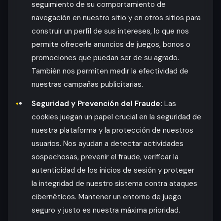
seguimiento de su comportamiento de
navegación en nuestro sitio y en otros sitios para
construir un perfil de sus intereses, lo que nos
permite ofrecerle anuncios de juegos, bonos o
promociones que puedan ser de su agrado.
También nos permiten medir la efectividad de
nuestras campañas publicitarias.
Seguridad y Prevención del Fraude:
Las
cookies juegan un papel crucial en la seguridad de
nuestra plataforma y la protección de nuestros
usuarios. Nos ayudan a detectar actividades
sospechosas, prevenir el fraude, verificar la
autenticidad de los inicios de sesión y proteger
la integridad de nuestro sistema contra ataques
cibernéticos. Mantener un entorno de juego
seguro y justo es nuestra máxima prioridad.