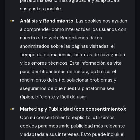
plataforma sea lo más agradable y adaptada a
sus gustos posible.
Análisis y Rendimiento:
Las cookies nos ayudan
a comprender cómo interactúan los usuarios con
nuestro sitio web. Recopilamos datos
anonimizados sobre las páginas visitadas, el
tiempo de permanencia, las rutas de navegación
y los errores técnicos. Esta información es vital
para identificar áreas de mejora, optimizar el
rendimiento del sitio, solucionar problemas y
asegurarnos de que nuestra plataforma sea
rápida, eficiente y fácil de usar.
Marketing y Publicidad (con consentimiento):
Con su consentimiento explícito, utilizamos
cookies para mostrarle publicidad más relevante
y adaptada a sus intereses. Esto puede incluir el