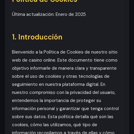
Última actualización: Enero de 2025
1. Introducción
Bienvenido a la Política de Cookies de nuestro sitio
web de casino online. Este documento tiene como
objetivo informarle de manera clara y transparente
sobre el uso de cookies y otras tecnologías de
seguimiento en nuestra plataforma digital. En
nuestro compromiso con la privacidad del usuario,
entendemos la importancia de proteger su
información personal y garantizar que tenga control
sobre sus datos. Esta política detalla qué son las
cookies, cómo las utilizamos, qué tipo de
información recopilamos a través de ellas y cómo