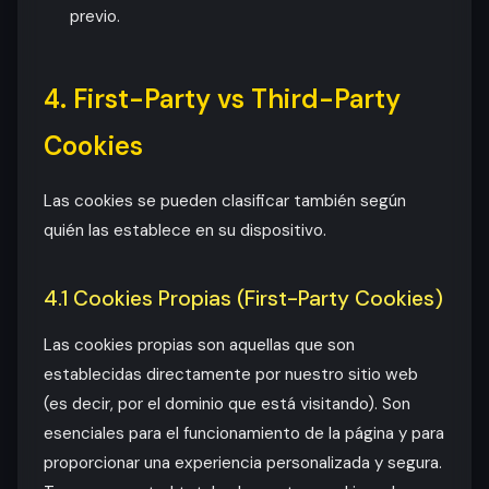
previo.
4. First-Party vs Third-Party
Cookies
Las cookies se pueden clasificar también según
quién las establece en su dispositivo.
4.1 Cookies Propias (First-Party Cookies)
Las cookies propias son aquellas que son
establecidas directamente por nuestro sitio web
(es decir, por el dominio que está visitando). Son
esenciales para el funcionamiento de la página y para
proporcionar una experiencia personalizada y segura.