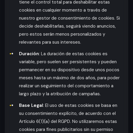
tiene el control total para deshabilitar estas
cookies en cualquier momento a través de
nuestro gestor de consentimiento de cookies. Si
decide deshabilitarlas, seguirá viendo anuncios,
pero estos serán menos personalizados y
relevantes para sus intereses.
Duración
: La duración de estas cookies es
variable, pero suelen ser persistentes y pueden
permanecer en su dispositivo desde unos pocos
meses hasta un máximo de dos años, para poder
realizar un seguimiento del comportamiento a
largo plazo y la atribución de campañas.
Base Legal
: El uso de estas cookies se basa en
su consentimiento explícito, de acuerdo con el
Artículo 6(1)(a) del RGPD. No utilizaremos estas
cookies para fines publicitarios sin su permiso