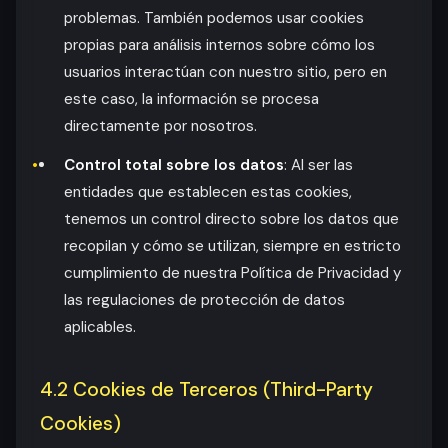
problemas. También podemos usar cookies
propias para análisis internos sobre cómo los
usuarios interactúan con nuestro sitio, pero en
este caso, la información se procesa
directamente por nosotros.
Control total sobre los datos
: Al ser las
entidades que establecen estas cookies,
tenemos un control directo sobre los datos que
recopilan y cómo se utilizan, siempre en estricto
cumplimiento de nuestra Política de Privacidad y
las regulaciones de protección de datos
aplicables.
4.2 Cookies de Terceros (Third-Party
Cookies)