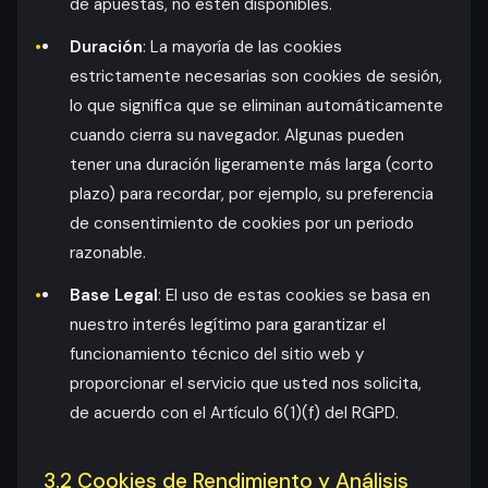
de apuestas, no estén disponibles.
Duración
: La mayoría de las cookies
estrictamente necesarias son cookies de sesión,
lo que significa que se eliminan automáticamente
cuando cierra su navegador. Algunas pueden
tener una duración ligeramente más larga (corto
plazo) para recordar, por ejemplo, su preferencia
de consentimiento de cookies por un periodo
razonable.
Base Legal
: El uso de estas cookies se basa en
nuestro interés legítimo para garantizar el
funcionamiento técnico del sitio web y
proporcionar el servicio que usted nos solicita,
de acuerdo con el Artículo 6(1)(f) del RGPD.
3.2 Cookies de Rendimiento y Análisis