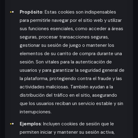
Propósito
: Estas cookies son indispensables
para permitirle navegar por el sitio web y utilizar
sus funciones esenciales, como acceder a áreas
seguras, procesar transacciones seguras,
gestionar su sesión de juego o mantener los
elementos de su carrito de compra durante una
sesión. Son vitales para la autenticación de
usuarios y para garantizar la seguridad general de
la plataforma, protegiendo contra el fraude y las
actividades maliciosas. También ayudan a la
distribución del tráfico en el sitio, asegurando
que los usuarios reciban un servicio estable y sin
interrupciones.
Ejemplos
: Incluyen cookies de sesión que le
permiten iniciar y mantener su sesión activa,