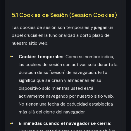
5.1 Cookies de Sesión (Session Cookies)
Las cookies de sesión son temporales y juegan un
papel crucial en la funcionalidad a corto plazo de
nuestro sitio web.
Cookies temporales
: Como su nombre indica,
las cookies de sesión son activas solo durante la
duración de su "sesión" de navegación. Esto
significa que se crean y almacenan en su
dispositivo solo mientras usted está
activamente navegando por nuestro sitio web.
No tienen una fecha de caducidad establecida
más allá del cierre del navegador.
Eliminadas cuando el navegador se cierra
: