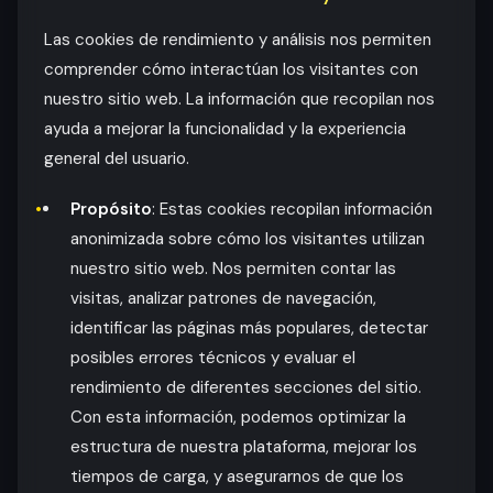
Las cookies de rendimiento y análisis nos permiten
comprender cómo interactúan los visitantes con
nuestro sitio web. La información que recopilan nos
ayuda a mejorar la funcionalidad y la experiencia
general del usuario.
Propósito
: Estas cookies recopilan información
anonimizada sobre cómo los visitantes utilizan
nuestro sitio web. Nos permiten contar las
visitas, analizar patrones de navegación,
identificar las páginas más populares, detectar
posibles errores técnicos y evaluar el
rendimiento de diferentes secciones del sitio.
Con esta información, podemos optimizar la
estructura de nuestra plataforma, mejorar los
tiempos de carga, y asegurarnos de que los