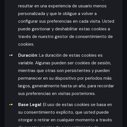
resultar en una experiencia de usuario menos
personalizada y que le obligue a volver a
configurar sus preferencias en cada visita. Usted
puede gestionar y deshabilitar estas cookies a
través de nuestro gestor de consentimiento de
cookies.
Duración
: La duración de estas cookies es
variable. Algunas pueden ser cookies de sesión,
mientras que otras son persistentes y pueden
permanecer en su dispositivo por períodos más
largos, generalmente hasta un año, para recordar
sus preferencias en visitas posteriores.
Base Legal
: El uso de estas cookies se basa en
su consentimiento explícito, que usted puede
otorgar o retirar en cualquier momento a través