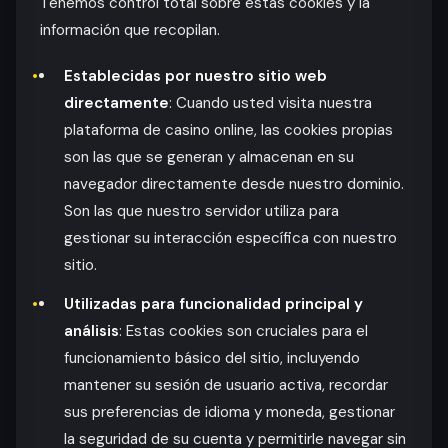
Tenemos control total sobre estas cookies y la
información que recopilan.
Establecidas por nuestro sitio web
directamente
: Cuando usted visita nuestra
plataforma de casino online, las cookies propias
son las que se generan y almacenan en su
navegador directamente desde nuestro dominio.
Son las que nuestro servidor utiliza para
gestionar su interacción específica con nuestro
sitio.
Utilizadas para funcionalidad principal y
análisis
: Estas cookies son cruciales para el
funcionamiento básico del sitio, incluyendo
mantener su sesión de usuario activa, recordar
sus preferencias de idioma y moneda, gestionar
la seguridad de su cuenta y permitirle navegar sin