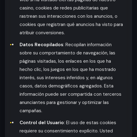
casino, cookies de redes publicitarias que
rastrean sus interacciones con los anuncios, o
cookies que registran qué anuncios ha visto para
atribuir conversiones.
Datos Recopilados
: Recopilan información
sobre su comportamiento de navegación, las
páginas visitadas, los enlaces en los que ha
hecho clic, los juegos en los que ha mostrado
interés, sus intereses inferidos y, en algunos
casos, datos demográficos agregados. Esta
información puede ser compartida con terceros
anunciantes para gestionar y optimizar las
campañas.
Control del Usuario
: El uso de estas cookies
requiere su consentimiento explícito. Usted