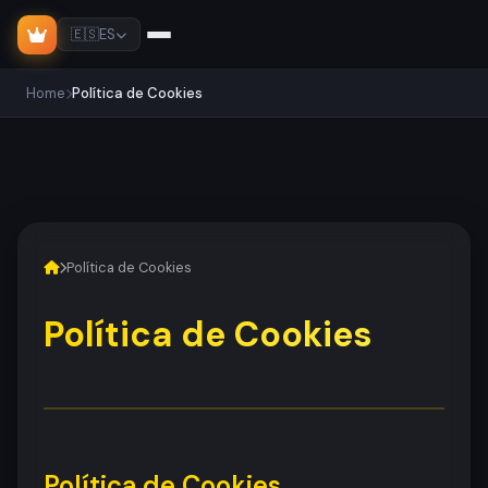
🇪🇸
ES
Home
Política de Cookies
Política de Cookies
Política de Cookies
Política de Cookies