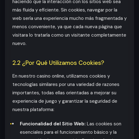
haciendo que la interacción con los sitios web sea
más fluida y eficiente. Sin cookies, navegar por la
web sería una experiencia mucho más fragmentada y
menos conveniente, ya que cada nueva página que
visitara lo trataría como un visitante completamente
nuevo.
2.2 ¿Por Qué Utilizamos Cookies?
En nuestro casino online, utilizamos cookies y
tecnologías similares por una variedad de razones
importantes, todas ellas orientadas a mejorar su
experiencia de juego y garantizar la seguridad de
nuestra plataforma:
Funcionalidad del Sitio Web:
Las cookies son
esenciales para el funcionamiento básico y la