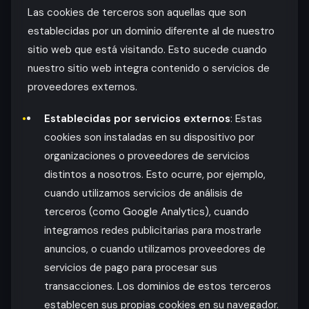
Las cookies de terceros son aquellas que son
establecidas por un dominio diferente al de nuestro
sitio web que está visitando. Esto sucede cuando
nuestro sitio web integra contenido o servicios de
proveedores externos.
Establecidas por servicios externos
: Estas
cookies son instaladas en su dispositivo por
organizaciones o proveedores de servicios
distintos a nosotros. Esto ocurre, por ejemplo,
cuando utilizamos servicios de análisis de
terceros (como Google Analytics), cuando
integramos redes publicitarias para mostrarle
anuncios, o cuando utilizamos proveedores de
servicios de pago para procesar sus
transacciones. Los dominios de estos terceros
establecen sus propias cookies en su navegador.