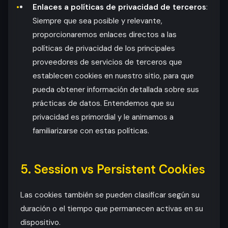
Enlaces a políticas de privacidad de terceros
:
Siempre que sea posible y relevante,
proporcionaremos enlaces directos a las
políticas de privacidad de los principales
proveedores de servicios de terceros que
establecen cookies en nuestro sitio, para que
pueda obtener información detallada sobre sus
prácticas de datos. Entendemos que su
privacidad es primordial y le animamos a
familiarizarse con estas políticas.
5. Session vs Persistent Cookies
Las cookies también se pueden clasificar según su
duración o el tiempo que permanecen activas en su
dispositivo.