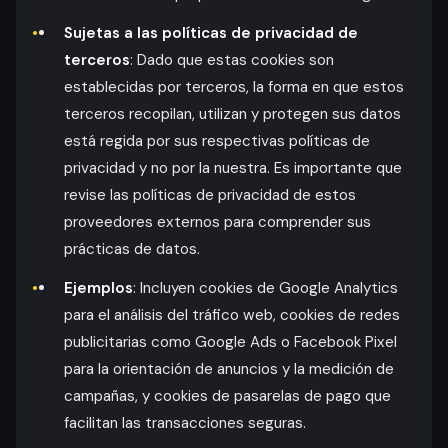
Sujetas a las políticas de privacidad de
terceros
: Dado que estas cookies son
establecidas por terceros, la forma en que estos
terceros recopilan, utilizan y protegen sus datos
está regida por sus respectivas políticas de
privacidad y no por la nuestra. Es importante que
revise las políticas de privacidad de estos
proveedores externos para comprender sus
prácticas de datos.
Ejemplos
: Incluyen cookies de Google Analytics
para el análisis del tráfico web, cookies de redes
publicitarias como Google Ads o Facebook Pixel
para la orientación de anuncios y la medición de
campañas, y cookies de pasarelas de pago que
facilitan las transacciones seguras.