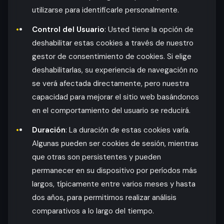
utilizarse para identificarle personalmente.
Control del Usuario
: Usted tiene la opción de
deshabilitar estas cookies a través de nuestro
gestor de consentimiento de cookies. Si elige
deshabilitarlas, su experiencia de navegación no
se verá afectada directamente, pero nuestra
capacidad para mejorar el sitio web basándonos
en el comportamiento del usuario se reducirá.
Duración
: La duración de estas cookies varía.
Algunas pueden ser cookies de sesión, mientras
que otras son persistentes y pueden
permanecer en su dispositivo por períodos más
largos, típicamente entre varios meses y hasta
dos años, para permitirnos realizar análisis
comparativos a lo largo del tiempo.