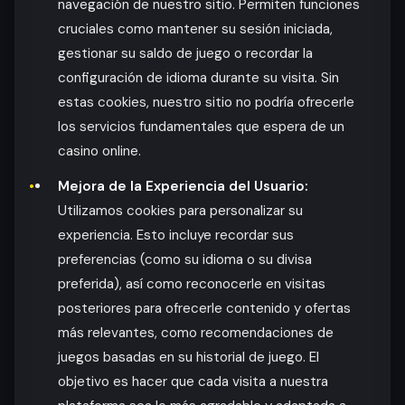
navegación de nuestro sitio. Permiten funciones
cruciales como mantener su sesión iniciada,
gestionar su saldo de juego o recordar la
configuración de idioma durante su visita. Sin
estas cookies, nuestro sitio no podría ofrecerle
los servicios fundamentales que espera de un
casino online.
Mejora de la Experiencia del Usuario:
Utilizamos cookies para personalizar su
experiencia. Esto incluye recordar sus
preferencias (como su idioma o su divisa
preferida), así como reconocerle en visitas
posteriores para ofrecerle contenido y ofertas
más relevantes, como recomendaciones de
juegos basadas en su historial de juego. El
objetivo es hacer que cada visita a nuestra