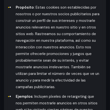
Propósito
: Estas cookies son establecidas por
nosotros o por nuestros socios publicitarios para
construir un perfil de sus intereses y mostrarle
anuncios relevantes en nuestro sitio y en otros
sitios web. Rastreamos su comportamiento de
navegación en nuestra plataforma, así como su
interacción con nuestros anuncios. Esto nos
permite ofrecerle promociones y juegos que
probablemente sean de su interés, y evitar
mostrarle anuncios irrelevantes. También se
utilizan para limitar el número de veces que ve un
anuncio y para medir la efectividad de las
campañas publicitarias.
Ejemplos
: Incluyen píxeles de retargeting que
nos permiten mostrarle anuncios en otros sitios
web si ha visitado ciertas páginas de nuestro