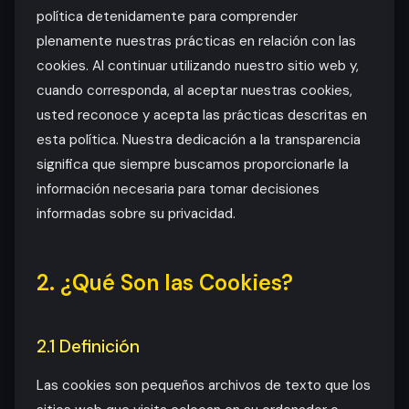
política detenidamente para comprender
plenamente nuestras prácticas en relación con las
cookies. Al continuar utilizando nuestro sitio web y,
cuando corresponda, al aceptar nuestras cookies,
usted reconoce y acepta las prácticas descritas en
esta política. Nuestra dedicación a la transparencia
significa que siempre buscamos proporcionarle la
información necesaria para tomar decisiones
informadas sobre su privacidad.
2. ¿Qué Son las Cookies?
2.1 Definición
Las cookies son pequeños archivos de texto que los