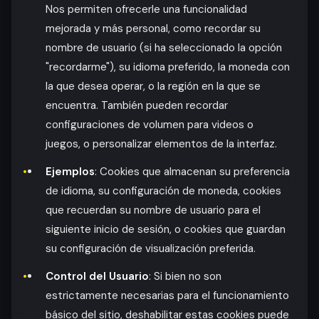
Nos permiten ofrecerle una funcionalidad
mejorada y más personal, como recordar su
nombre de usuario (si ha seleccionado la opción
"recordarme"), su idioma preferido, la moneda con
la que desea operar, o la región en la que se
encuentra. También pueden recordar
configuraciones de volumen para videos o
juegos, o personalizar elementos de la interfaz.
Ejemplos
: Cookies que almacenan su preferencia
de idioma, su configuración de moneda, cookies
que recuerdan su nombre de usuario para el
siguiente inicio de sesión, o cookies que guardan
su configuración de visualización preferida.
Control del Usuario
: Si bien no son
estrictamente necesarias para el funcionamiento
básico del sitio, deshabilitar estas cookies puede