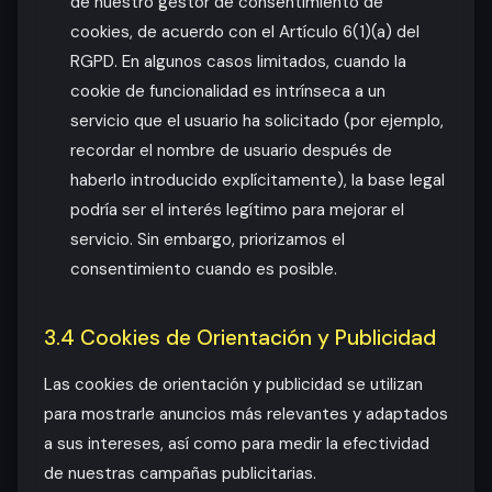
de nuestro gestor de consentimiento de
cookies, de acuerdo con el Artículo 6(1)(a) del
RGPD. En algunos casos limitados, cuando la
cookie de funcionalidad es intrínseca a un
servicio que el usuario ha solicitado (por ejemplo,
recordar el nombre de usuario después de
haberlo introducido explícitamente), la base legal
podría ser el interés legítimo para mejorar el
servicio. Sin embargo, priorizamos el
consentimiento cuando es posible.
3.4 Cookies de Orientación y Publicidad
Las cookies de orientación y publicidad se utilizan
para mostrarle anuncios más relevantes y adaptados
a sus intereses, así como para medir la efectividad
de nuestras campañas publicitarias.