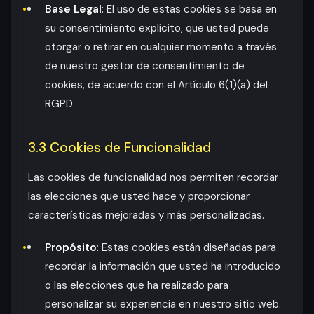
Base Legal
: El uso de estas cookies se basa en
su consentimiento explícito, que usted puede
otorgar o retirar en cualquier momento a través
de nuestro gestor de consentimiento de
cookies, de acuerdo con el Artículo 6(1)(a) del
RGPD.
3.3 Cookies de Funcionalidad
Las cookies de funcionalidad nos permiten recordar
las elecciones que usted hace y proporcionar
características mejoradas y más personalizadas.
Propósito
: Estas cookies están diseñadas para
recordar la información que usted ha introducido
o las elecciones que ha realizado para
personalizar su experiencia en nuestro sitio web.